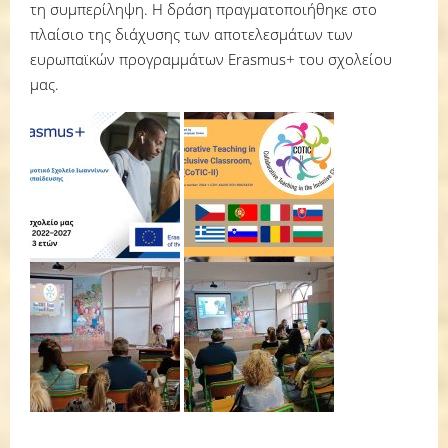
τη συμπερίληψη. Η δράση πραγματοποιήθηκε στο
πλαίσιο της διάχυσης των αποτελεσμάτων των
ευρωπαϊκών προγραμμάτων Erasmus+ του σχολείου
μας.