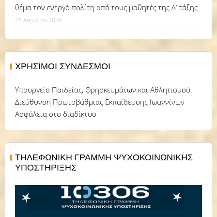
θέμα τον ενεργό πολίτη από τους μαθητές της Δ’ τάξης
26 Απριλίου 2026
ΧΡΉΣΙΜΟΙ ΣΎΝΔΕΣΜΟΙ
Υπουργείο Παιδείας, Θρησκευμάτων.και Αθλητισμού
Διεύθυνση Πρωτοβάθμιας Εκπαίδευσης Ιωαννίνων
Ασφάλεια στο διαδίκτυο
ΤΗΛΕΦΩΝΙΚΗ ΓΡΑΜΜΗ ΨΥΧΟΚΟΙΝΩΝΙΚΗΣ
ΥΠΟΣΤΗΡΙΞΗΣ