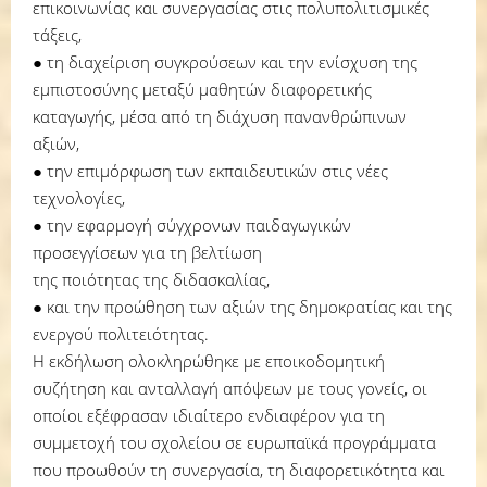
επικοινωνίας και συνεργασίας στις πολυπολιτισμικές
τάξεις,
● τη διαχείριση συγκρούσεων και την ενίσχυση της
εμπιστοσύνης μεταξύ μαθητών διαφορετικής
καταγωγής, μέσα από τη διάχυση πανανθρώπινων
αξιών,
● την επιμόρφωση των εκπαιδευτικών στις νέες
τεχνολογίες,
● την εφαρμογή σύγχρονων παιδαγωγικών
προσεγγίσεων για τη βελτίωση
της ποιότητας της διδασκαλίας,
● και την προώθηση των αξιών της δημοκρατίας και της
ενεργού πολιτειότητας.
Η εκδήλωση ολοκληρώθηκε με εποικοδομητική
συζήτηση και ανταλλαγή απόψεων με τους γονείς, οι
οποίοι εξέφρασαν ιδιαίτερο ενδιαφέρον για τη
συμμετοχή του σχολείου σε ευρωπαϊκά προγράμματα
που προωθούν τη συνεργασία, τη διαφορετικότητα και