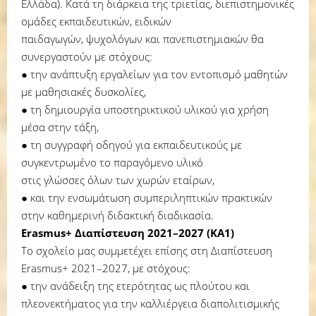
Ελλάδα). Κατά τη διάρκεια της τριετίας, διεπιστημονικές
ομάδες εκπαιδευτικών, ειδικών
παιδαγωγών, ψυχολόγων και πανεπιστημιακών θα
συνεργαστούν με στόχους:
● την ανάπτυξη εργαλείων για τον εντοπισμό μαθητών
με μαθησιακές δυσκολίες,
● τη δημιουργία υποστηρικτικού υλικού για χρήση
μέσα στην τάξη,
● τη συγγραφή οδηγού για εκπαιδευτικούς με
συγκεντρωμένο το παραγόμενο υλικό
στις γλώσσες όλων των χωρών εταίρων,
● και την ενσωμάτωση συμπεριληπτικών πρακτικών
στην καθημερινή διδακτική διαδικασία.
Erasmus+ Διαπίστευση 2021–2027 (ΚΑ1)
Το σχολείο μας συμμετέχει επίσης στη Διαπίστευση
Erasmus+ 2021–2027, με στόχους:
● την ανάδειξη της ετερότητας ως πλούτου και
πλεονεκτήματος για την καλλιέργεια διαπολιτισμικής