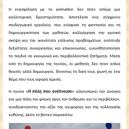
Η ενασχόληση με το animation δεν ήταν απλώς μια
καλλιτεχνική δραστηριότητα. Αποτέλεσε ένα σύγχρονο
παιδαγωγικό εργαλείο, που ενίσχυσε τη φαντασία και τη
δημιουργικότητα των μαθητών, καλλιέργησε την κριτική
σκέψη και την ικανότητα επίλυσης προβλημάτων, ανέπτυξε
δεξιότητες συνεργασίας και επικοινωνίας, ευαισθητοποίησε
τα παιδιά σε κοινωνικά και περιβαλλοντικά ζητήματα. Μέσα
από τη δημιουργία της ταινίας, οι μαθητές δεν ήταν απλοί
θεατές αλλά δημιουργοί, δίνοντας τη δική τους φωνή σε ένα
θέμα που τους αφορά άμεσα.
Η ταινία
«Η πόλη που ανέπνευσε»
αποτυπώνει την ανάγκη
για μια πόλη πιο φιλική προς τον άνθρωπο και το περιβάλλον,
αναδεικνύοντας την αξία της αειφορίας και της συλλογικής
ευθύνης. Δείτε το βίντεο παρακάτω: