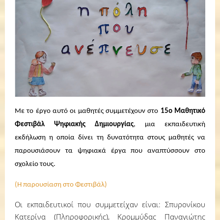
Με το έργο αυτό οι μαθητές συμμετέχουν
στο
15ο Μαθητικό
Φεστιβάλ Ψηφιακής Δημιουργίας
, μια εκπαιδευτική
εκδήλωση η οποία δίνει τη δυνατότητα στους μαθητές να
παρουσιάσουν τα ψηφιακά έργα που αναπτύσσουν στο
σχολείο τους.
(Η παρουσίαση στο Φεστιβάλ)
Οι εκπαιδευτικοί που συμμετείχαν είναι: Σπυρονίκου
Κατερίνα (Πληροφορικής), Κρομμύδας Παναγιώτης