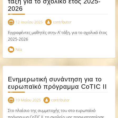
τάξη για το σχολικό έτος 2025-
2026
12 Ιουνίου 2025
contributor
Εγγραφέντες μαθητές στην Α’ τάξη, για το σχολικό έτος
2025-2026
Νέα
Ενημερωτική συνάντηση για το
ευρωπαϊκό πρόγραμμα CoTIC II
19 Μαΐου 2025
contributor
Στο πλαίσιο της συμμετοχής του στο ευρωπαϊκό
πρόγραμμα CoTIC II, το σχολείο μας πραγματοποίησε