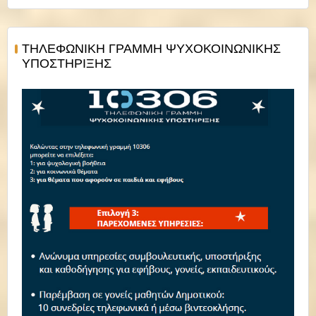
ΤΗΛΕΦΩΝΙΚΗ ΓΡΑΜΜΗ ΨΥΧΟΚΟΙΝΩΝΙΚΗΣ
ΥΠΟΣΤΗΡΙΞΗΣ