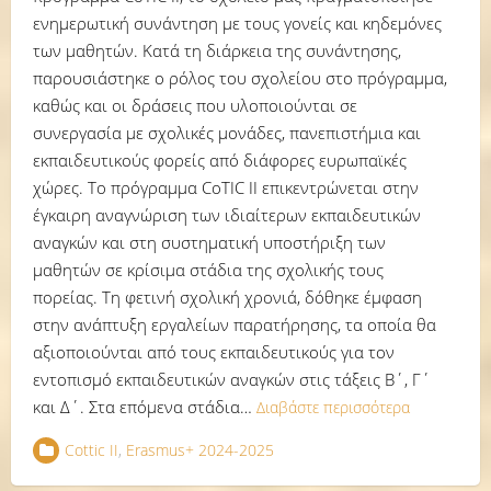
ενημερωτική συνάντηση με τους γονείς και κηδεμόνες
των μαθητών. Κατά τη διάρκεια της συνάντησης,
παρουσιάστηκε ο ρόλος του σχολείου στο πρόγραμμα,
καθώς και οι δράσεις που υλοποιούνται σε
συνεργασία με σχολικές μονάδες, πανεπιστήμια και
εκπαιδευτικούς φορείς από διάφορες ευρωπαϊκές
χώρες. Το πρόγραμμα CoTIC II επικεντρώνεται στην
έγκαιρη αναγνώριση των ιδιαίτερων εκπαιδευτικών
αναγκών και στη συστηματική υποστήριξη των
μαθητών σε κρίσιμα στάδια της σχολικής τους
πορείας. Τη φετινή σχολική χρονιά, δόθηκε έμφαση
στην ανάπτυξη εργαλείων παρατήρησης, τα οποία θα
αξιοποιούνται από τους εκπαιδευτικούς για τον
εντοπισμό εκπαιδευτικών αναγκών στις τάξεις Β΄, Γ΄
και Δ΄. Στα επόμενα στάδια…
Διαβάστε περισσότερα
Cottic II
,
Erasmus+ 2024-2025