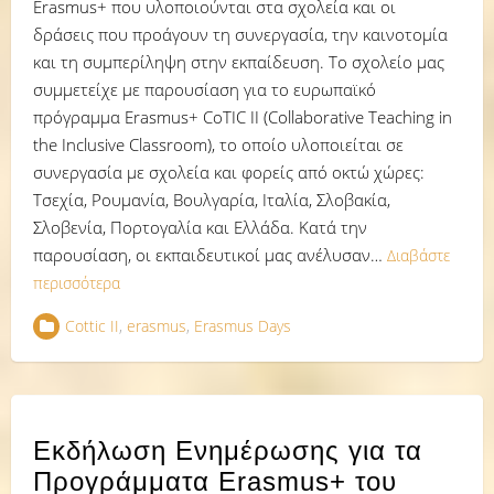
Erasmus+ που υλοποιούνται στα σχολεία και οι
δράσεις που προάγουν τη συνεργασία, την καινοτομία
και τη συμπερίληψη στην εκπαίδευση. Το σχολείο μας
συμμετείχε με παρουσίαση για το ευρωπαϊκό
πρόγραμμα Erasmus+ CoTIC II (Collaborative Teaching in
the Inclusive Classroom), το οποίο υλοποιείται σε
συνεργασία με σχολεία και φορείς από οκτώ χώρες:
Τσεχία, Ρουμανία, Βουλγαρία, Ιταλία, Σλοβακία,
Σλοβενία, Πορτογαλία και Ελλάδα. Κατά την
παρουσίαση, οι εκπαιδευτικοί μας ανέλυσαν…
Διαβάστε
περισσότερα
Cottic II
,
erasmus
,
Erasmus Days
Εκδήλωση Ενημέρωσης για τα
Προγράμματα Erasmus+ του