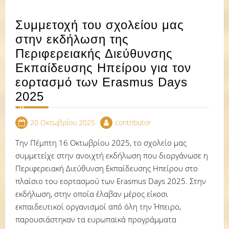
Συμμετοχή του σχολείου μας
στην εκδήλωση της
Περιφερειακής Διεύθυνσης
Εκπαίδευσης Ηπείρου για τον
εορτασμό των Erasmus Days
2025
20 Οκτωβρίου 2025
contributor
Την Πέμπτη 16 Οκτωβρίου 2025, το σχολείο μας
συμμετείχε στην ανοιχτή εκδήλωση που διοργάνωσε η
Περιφερειακή Διεύθυνση Εκπαίδευσης Ηπείρου στο
πλαίσιο του εορτασμού των Erasmus Days 2025. Στην
εκδήλωση, στην οποία έλαβαν μέρος είκοσι
εκπαιδευτικοί οργανισμοί από όλη την Ήπειρο,
παρουσιάστηκαν τα ευρωπαϊκά προγράμματα