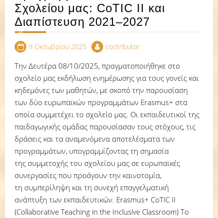
Σχολείου μας: CoTIC II και
Διαπίστευση 2021–2027
9 Οκτωβρίου 2025
contributor
Την Δευτέρα 08/10/2025, πραγματοποιήθηκε στο
σχολείο μας εκδήλωση ενημέρωσης για τους γονείς και
κηδεμόνες των μαθητών, με σκοπό την παρουσίαση
των δύο ευρωπαϊκών προγραμμάτων Erasmus+ στα
οποία συμμετέχει το σχολείο μας. Οι εκπαιδευτικοί της
παιδαγωγικής ομάδας παρουσίασαν τους στόχους, τις
δράσεις και τα αναμενόμενα αποτελέσματα των
προγραμμάτων, υπογραμμίζοντας τη σημασία
της συμμετοχής του σχολείου μας σε ευρωπαϊκές
συνεργασίες που προάγουν την καινοτομία,
τη συμπερίληψη και τη συνεχή επαγγελματική
ανάπτυξη των εκπαιδευτικών. Erasmus+ CoTIC II
(Collaborative Teaching in the Inclusive Classroom) Το