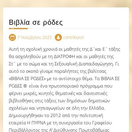
Βιβλία σε ρόδες
7 Νοεμβρίου 2025
contributor
Αυτή τη σχολική χρονιά οι μαθητές της Δ΄και Ε΄ τάξης
θα ασχοληθούν με τη ΔΙΑΤΡΟΦΗ και οι μαθητές της
Στ΄ με το σώμα και τη Σεξουαλική Διαπαιδαγώγηση. Γι
αυτό το σκοπό γίναμε παραλήπτες της βαλίτσας
«ΒΙΒΛΙΑ ΣΕ ΡΟΔΕΣ» με το αντίστοιχο θέμα. Τα ΒΙΒΛΙΑ ΣΕ
ΡΟΔΕΣ ® είναι ένα πρωτοποριακό πρόγραμμα που
φέρνει μικρές, κινητές, θεματικές και δανειστικές
βιβλιοθήκες στις τάξεις των δημόσιων δημοτικών
σχολείων και νηπιαγωγείων σε όλη την Ελλάδα.
Δημιουργήθηκαν το 2012 από την πολιτιστική
εταιρεία Η ΠΥΡΝΑ με τη συνεργασία του Γραφείου
Περιβάλλοντος της Α’ Διεύθυνσης Πρωτοβάθμιας