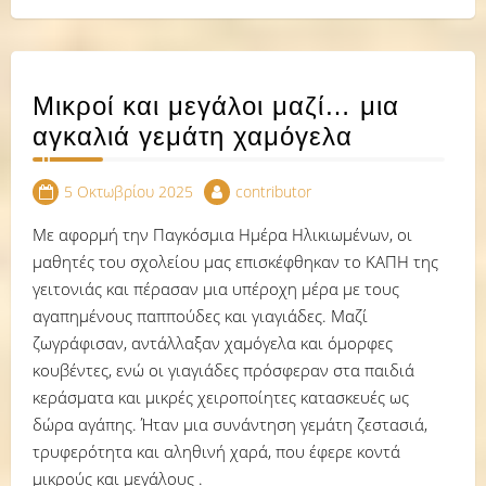
Μικροί και μεγάλοι μαζί… μια
αγκαλιά γεμάτη χαμόγελα
5 Οκτωβρίου 2025
contributor
Με αφορμή την Παγκόσμια Ημέρα Ηλικιωμένων, οι
μαθητές του σχολείου μας επισκέφθηκαν το ΚΑΠΗ της
γειτονιάς και πέρασαν μια υπέροχη μέρα με τους
αγαπημένους παππούδες και γιαγιάδες. Μαζί
ζωγράφισαν, αντάλλαξαν χαμόγελα και όμορφες
κουβέντες, ενώ οι γιαγιάδες πρόσφεραν στα παιδιά
κεράσματα και μικρές χειροποίητες κατασκευές ως
δώρα αγάπης. Ήταν μια συνάντηση γεμάτη ζεστασιά,
τρυφερότητα και αληθινή χαρά, που έφερε κοντά
μικρούς και μεγάλους .