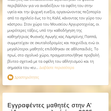
περιβάλλον για να αναδείξουν τα οφέλη του στην
υγεία και την ψυχική ευεξία, οργανώνοντας πεζοπορία
από το σχολείο έως το Ιτς Καλέ, κάνοντας τον γύρο του
κάστρου. Στον χώρο του Μουσείου Αργυροτεχνίας, οι
μικρότερες τάξεις, υπό την καθοδήγηση της
καθηγήτριας Φυσικής Αγωγής κας Λαμπρίνης Παππά,
συμμετείχαν σε σκυταλοδρομίες και παιχνίδια, ενώ οι
μεγαλύτεροι μαθητές επιδόθηκαν σε αθλοπαιδιές. Το
πρωί, στο σχολικό χώρο, πραγματοποιήθηκε προβολή
βίντεο σχετικά με τα οφέλη του αθλητισμού και τη
σημασία του «ευ…
Διαβάστε περισσότερα
Δραστηριότητες
Εγγραφέντες μαθητές στην Α’