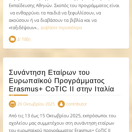
Εκπαίδευσης Αθηνών. Σκοπός του προγράμματος είναι
να ενθαρρύνει τα παιδιά να ξεφυλλίσουν, να
ακούσουν ή να διαβάσουν τα βιβλία και να
«ταξιδέψουν»…
Διαβάστε περισσότερα
Δ' Τάξη
Συνάντηση Εταίρων του
Ευρωπαϊκού Προγράμματος
Erasmus+ CoTIC II στην Ιταλία
20 Οκτωβρίου 2025
contributor
Από τις 13 έως 15 Οκτωβρίου 2025, εκπρόσωποι του
σχολείου μας συμμετέχουν στη συνάντηση εταίρων
του ευρωπαϊκού προγράμματος Erasmus+ CoTIC II