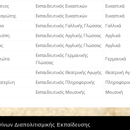
τιος
Εκπαιδευτικός Εικαστικών
Εικαστικά
αγιώτης
Εκπαιδευτικός Εικαστικών
Εικαστικά
ρα
Εκπαιδευτικός Γαλλικής Γλώσσας
Γαλλικά
λιόπη
Εκπαιδευτικός Αγγλικής Γλώσσας
Αγγλικά
ος
Εκπαιδευτικός Αγγλικής Γλώσσας
Αγγλικά
Εκπαιδευτικός Γερμανικής
ιώτα
Γερμανικά
Γλώσσας
Εκπαιδευτικός Θεατρικής Αγωγής
Θεατρική Α
ατερίνη
Εκπαιδευτικός Πληροφορικής
Πληροφορι
Εκπαιδευτικός Μουσικής
Μουσική
νίνων Διαπολιτισμικής Εκπαίδευσης