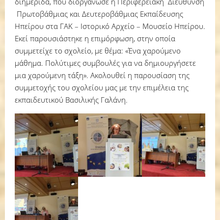
διημερίδα, που διοργάνωσε η Περιφερειακή Διεύθυνση
Πρωτοβάθμιας και Δευτεροβάθμιας Εκπαίδευσης
Ηπείρου στα ΓΑΚ – Ιστορικό Αρχείο – Μουσείο Ηπείρου.
Εκεί παρουσιάστηκε η επιμόρφωση, στην οποία
συμμετείχε το σχολείο, με θέμα: «Ένα χαρούμενο
μάθημα. Πολύτιμες συμβουλές για να δημιουργήσετε
μια χαρούμενη τάξη». Ακολουθεί η παρουσίαση της
συμμετοχής του σχολείου μας με την επιμέλεια της
εκπαιδευτικού Βασιλικής Γαλάνη.