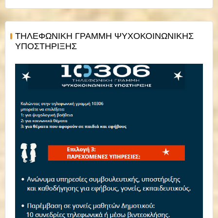
ΤΗΛΕΦΩΝΙΚΗ ΓΡΑΜΜΗ ΨΥΧΟΚΟΙΝΩΝΙΚΗΣ
ΥΠΟΣΤΗΡΙΞΗΣ