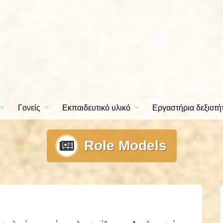
Γονείς
Εκπαιδευτικό υλικό
Εργαστήρια δεξιοτή
Role Models