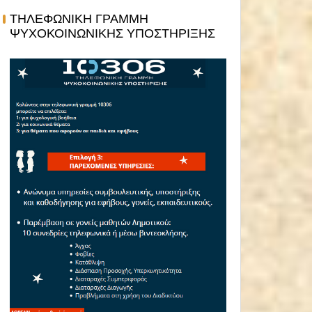
ΤΗΛΕΦΩΝΙΚΗ ΓΡΑΜΜΗ
ΨΥΧΟΚΟΙΝΩΝΙΚΗΣ ΥΠΟΣΤΗΡΙΞΗΣ