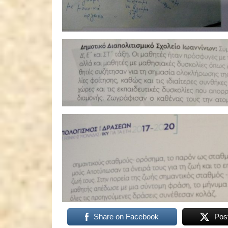
Share on Facebook
Pos