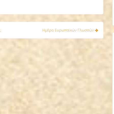
;
Ημέρα Ευρωπαϊκών Γλωσσών