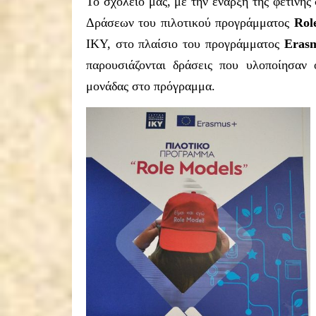
Το σχολείο μας, με την έναρξη της φετινής
Δράσεων του πιλοτικού προγράμματος
Rol
ΙΚΥ, στο πλαίσιο του προγράμματος
Eras
παρουσιάζονται δράσεις που υλοποίησαν
μονάδας στο πρόγραμμα.