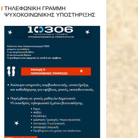
ΤΗΛΕΦΩΝΙΚΗ ΓΡΑΜΜΗ
ΨΥΧΟΚΟΙΝΩΝΙΚΗΣ ΥΠΟΣΤΗΡΙΞΗΣ